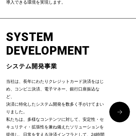
導入できる環境を実現します。
SYSTEM
DEVELOPMENT
システム開発事業
当社は、長年にわたりクレジットカード決済をはじ
め、コンビニ決済、電子マネー、銀行口座振込な
ど、
決済に特化したシステム開発を数多く手がけてまい
りました。
私たちは、多様なコンテンツに対して、安定性・セ
キュリティ・拡張性を兼ね備えたソリューションを
提供し、日常を支える決済インフラとして、24時間