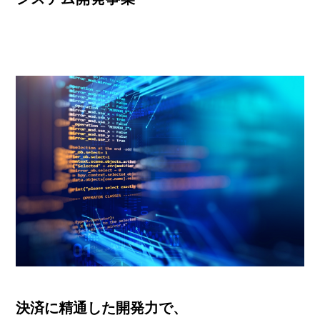
決済に精通した開発力で、