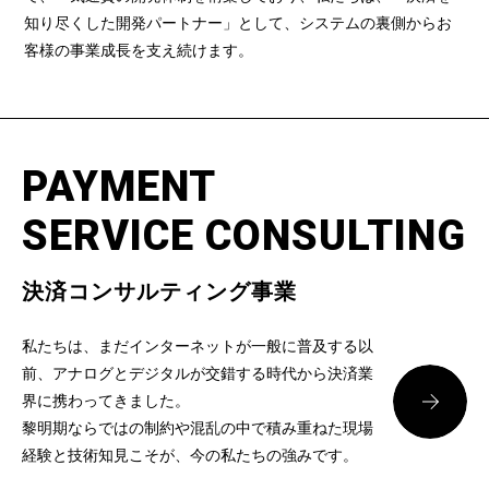
知り尽くした開発パートナー」として、システムの裏側からお
客様の事業成長を支え続けます。
PAYMENT
SERVICE CONSULTING
決済コンサルティング事業
私たちは、まだインターネットが一般に普及する以
前、アナログとデジタルが交錯する時代から決済業
界に携わってきました。
黎明期ならではの制約や混乱の中で積み重ねた現場
経験と技術知見こそが、今の私たちの強みです。