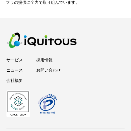
フラの提供に全力で取り組んでいます。
サービス
採用情報
ニュース
お問い合わせ
会社概要