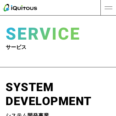
SERVICE
サービス
SYSTEM
DEVELOPMENT
システム開発事業