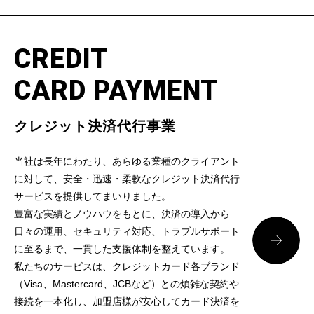
CREDIT
CARD PAYMENT
クレジット決済代行事業
当社は長年にわたり、あらゆる業種のクライアント
に対して、安全・迅速・柔軟なクレジット決済代行
サービスを提供してまいりました。
豊富な実績とノウハウをもとに、決済の導入から
日々の運用、セキュリティ対応、トラブルサポート
に至るまで、一貫した支援体制を整えています。
私たちのサービスは、クレジットカード各ブランド
（Visa、Mastercard、JCBなど）との煩雑な契約や
接続を一本化し、加盟店様が安心してカード決済を