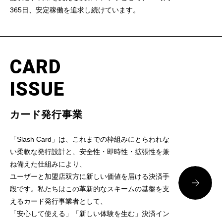
365日、安定稼働を追求し続けています。
CARD
ISSUE
カード発行事業
「Slash Card」は、これまでの枠組みにとらわれな
い柔軟な発行設計と、安全性・即時性・拡張性を兼
ね備えた仕組みにより、
ユーザーと加盟店双方に新しい価値を届ける決済手
段です。私たちはこの革新的なスキームの基盤を支
えるカード発行事業者として、
「安心して使える」「新しい体験を生む」決済イン