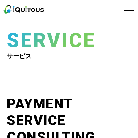
SERVICE
サービス
PAYMENT
SERVICE
CONSULTING