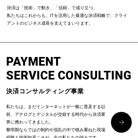
決済は「技術」で動き、「信頼」で成り立つ。
私たちはこれからも、ITを活用した最適な決済戦略で、クライ
アントのビジネス成長を支えてまいります。
PAYMENT
SERVICE CONSULTING
決済コンサルティング事業
私たちは、まだインターネットが一般に普及する以
前、アナログとデジタルが交錯する時代から決済業
界に携わってきました。
黎明期ならではの制約や混乱の中で積み重ねた現場
経験と技術知見こそが、今の私たちの強みです。