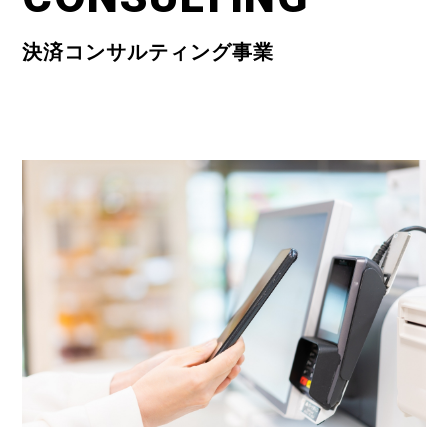
決済コンサルティング事業