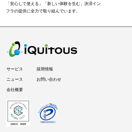
「安心して使える」「新しい体験を生む」決済イン
フラの提供に全力で取り組んでいます。
サービス
採用情報
ニュース
お問い合わせ
会社概要