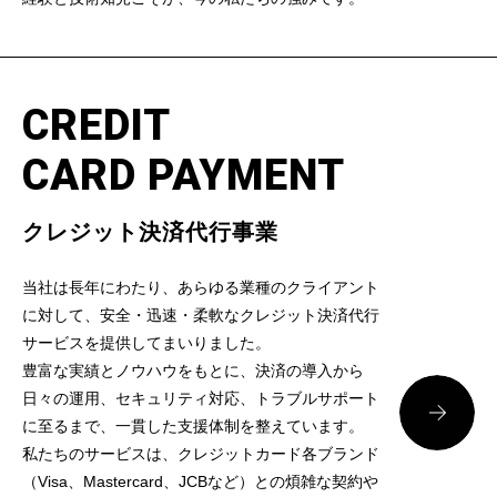
CREDIT
CARD PAYMENT
クレジット決済代行事業
当社は長年にわたり、あらゆる業種のクライアント
に対して、安全・迅速・柔軟なクレジット決済代行
サービスを提供してまいりました。
豊富な実績とノウハウをもとに、決済の導入から
日々の運用、セキュリティ対応、トラブルサポート
に至るまで、一貫した支援体制を整えています。
私たちのサービスは、クレジットカード各ブランド
（Visa、Mastercard、JCBなど）との煩雑な契約や