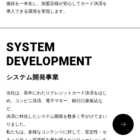
接続を一本化し、加盟店様が安心してカード決済を
導入できる環境を実現します。
SYSTEM
DEVELOPMENT
システム開発事業
当社は、長年にわたりクレジットカード決済をはじ
め、コンビニ決済、電子マネー、銀行口座振込な
ど、
決済に特化したシステム開発を数多く手がけてまい
りました。
私たちは、多様なコンテンツに対して、安定性・セ
キュリティ・拡張性を兼ね備えたソリューションを