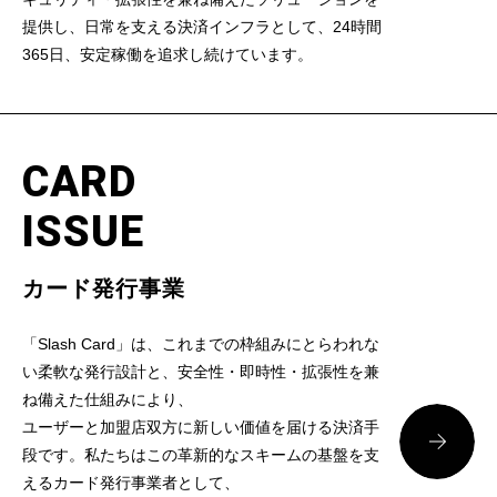
提供し、日常を支える決済インフラとして、24時間
365日、安定稼働を追求し続けています。
CARD
ISSUE
カード発行事業
「Slash Card」は、これまでの枠組みにとらわれな
い柔軟な発行設計と、安全性・即時性・拡張性を兼
ね備えた仕組みにより、
ユーザーと加盟店双方に新しい価値を届ける決済手
段です。私たちはこの革新的なスキームの基盤を支
えるカード発行事業者として、