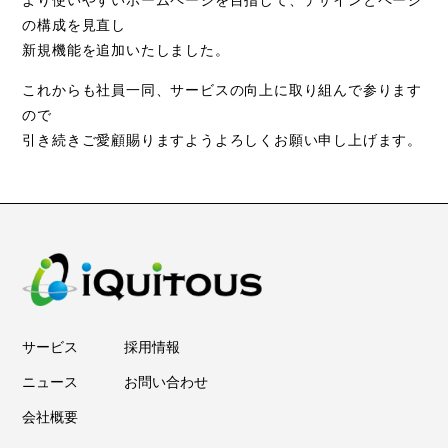
より使いやすいホームページを目指して、デザインとページ
の構成を見直し
新規機能を追加いたしました。
これからも社員一同、サービスの向上に取り組んで参ります
ので
引き続きご愛顧賜りますようよろしくお願い申し上げます。
サービス
採用情報
ニュース
お問い合わせ
会社概要