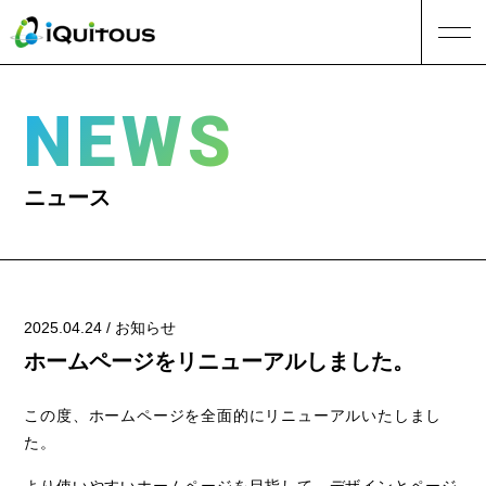
NEWS
ニュース
2025.04.24 / お知らせ
ホームページをリニューアルしました。
この度、ホームページを全面的にリニューアルいたしまし
た。